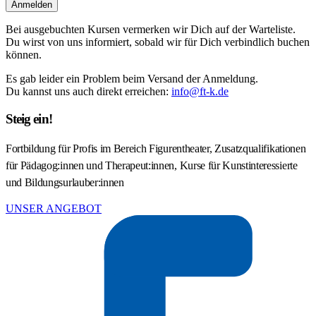
Anmelden
Bei ausgebuchten Kursen vermerken wir Dich auf der Warteliste.
Du wirst von uns informiert, sobald wir für Dich verbindlich buchen
können.
Es gab leider ein Problem beim Versand der Anmeldung.
Du kannst uns auch direkt erreichen:
info@ft-k.de
Steig ein!
Fortbildung für Profis im Bereich Figurentheater, Zusatzqualifikationen
für Pädagog:innen und Therapeut:innen, Kurse für Kunstinteressierte
und Bildungsurlauber:innen
UNSER ANGEBOT