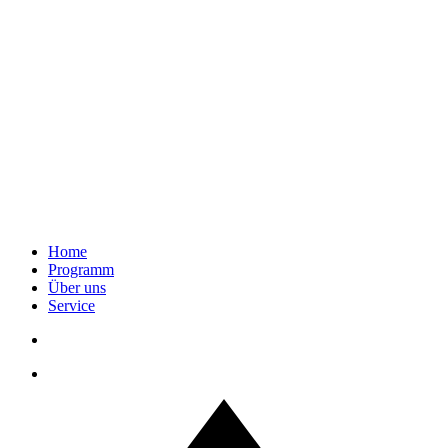
Home
Programm
Über uns
Service