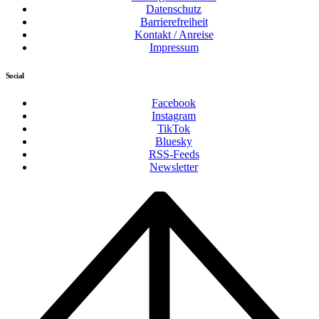
Datenschutz
Barrierefreiheit
Kontakt / Anreise
Impressum
Social
Facebook
Instagram
TikTok
Bluesky
RSS-Feeds
Newsletter