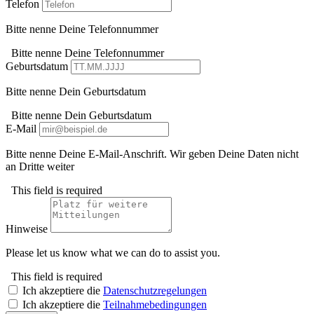
Telefon
Bitte nenne Deine Telefonnummer
Bitte nenne Deine Telefonnummer
Geburtsdatum
Bitte nenne Dein Geburtsdatum
Bitte nenne Dein Geburtsdatum
E-Mail
Bitte nenne Deine E-Mail-Anschrift. Wir geben Deine Daten nicht
an Dritte weiter
This field is required
Hinweise
Please let us know what we can do to assist you.
This field is required
Ich akzeptiere die
Datenschutzregelungen
Ich akzeptiere die
Teilnahmebedingungen