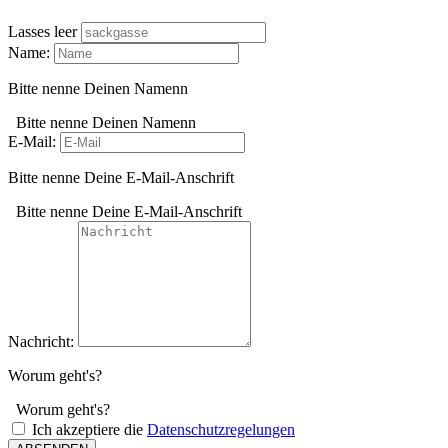
Lasses leer
Name:
Bitte nenne Deinen Namenn
Bitte nenne Deinen Namenn
E-Mail:
Bitte nenne Deine E-Mail-Anschrift
Bitte nenne Deine E-Mail-Anschrift
Nachricht:
Worum geht's?
Worum geht's?
Ich akzeptiere die
Datenschutzregelungen