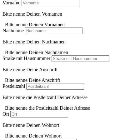
Vorname
Bitte nenne Deinen Vornamen
Bitte nenne Deinen Vornamen
Nachname
Bitte nenne Deinen Nachnamen
Bitte nenne Deinen Nachnamen
Straße mit Hausnummer
Bitte nenne Deine Anschrift
Bitte nenne Deine Anschrift
Postleitzahl
Bitte nenne die Postleitzahl Deiner Adresse
Bitte nenne die Postleitzahl Deiner Adresse
Ort
Bitte nenne Deinen Wohnort
Bitte nenne Deinen Wohnort