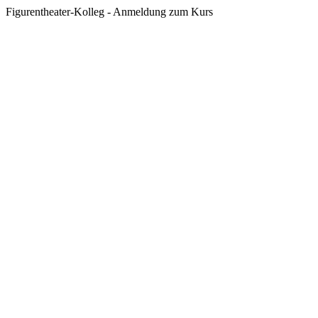
Figurentheater-Kolleg - Anmeldung zum Kurs