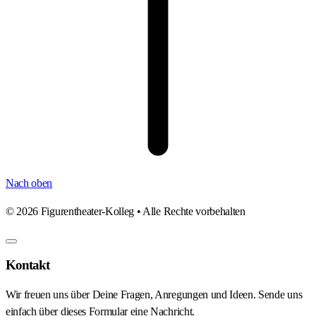
Nach oben
©
2026
Figurentheater-Kolleg • Alle Rechte vorbehalten
Kontakt
Wir freuen uns über Deine Fragen, Anregungen und Ideen. Sende uns
einfach über dieses Formular eine Nachricht.