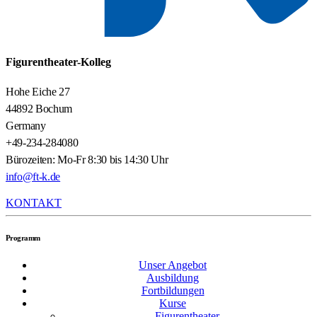
Figurentheater-Kolleg
Hohe Eiche 27
44892 Bochum
Germany
+49-234-284080
Bürozeiten: Mo-Fr 8:30 bis 14:30 Uhr
info@ft-k.de
KONTAKT
Programm
Unser Angebot
Ausbildung
Fortbildungen
Kurse
Figurentheater