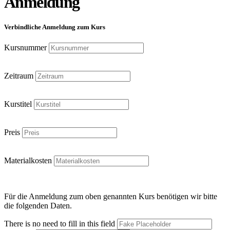
Anmeldung
Verbindliche Anmeldung zum Kurs
Kursnummer
Zeitraum
Kurstitel
Preis
Materialkosten
Für die Anmeldung zum oben genannten Kurs benötigen wir bitte
die folgenden Daten.
There is no need to fill in this field