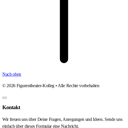
Nach oben
©
2026
Figurentheater-Kolleg • Alle Rechte vorbehalten
Kontakt
Wir freuen uns über Deine Fragen, Anregungen und Ideen. Sende uns
einfach über dieses Formular eine Nachricht.