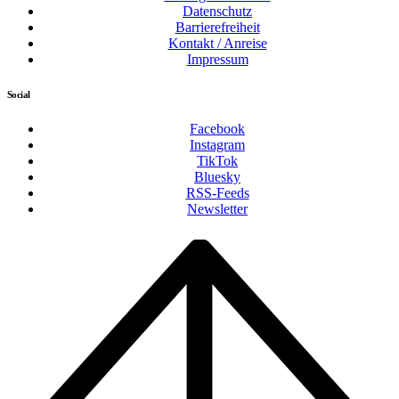
Datenschutz
Barrierefreiheit
Kontakt / Anreise
Impressum
Social
Facebook
Instagram
TikTok
Bluesky
RSS-Feeds
Newsletter