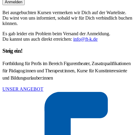
Anmelden
Bei ausgebuchten Kursen vermerken wir Dich auf der Warteliste.
Du wirst von uns informiert, sobald wir für Dich verbindlich buchen
können.
Es gab leider ein Problem beim Versand der Anmeldung.
Du kannst uns auch direkt erreichen:
info@ft-k.de
Steig ein!
Fortbildung für Profis im Bereich Figurentheater, Zusatzqualifikationen
für Pädagog:innen und Therapeut:innen, Kurse für Kunstinteressierte
und Bildungsurlauber:innen
UNSER ANGEBOT