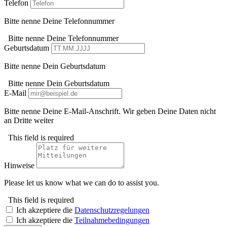
Telefon
Bitte nenne Deine Telefonnummer
Bitte nenne Deine Telefonnummer
Geburtsdatum
Bitte nenne Dein Geburtsdatum
Bitte nenne Dein Geburtsdatum
E-Mail
Bitte nenne Deine E-Mail-Anschrift. Wir geben Deine Daten nicht
an Dritte weiter
This field is required
Hinweise
Please let us know what we can do to assist you.
This field is required
Ich akzeptiere die
Datenschutzregelungen
Ich akzeptiere die
Teilnahmebedingungen