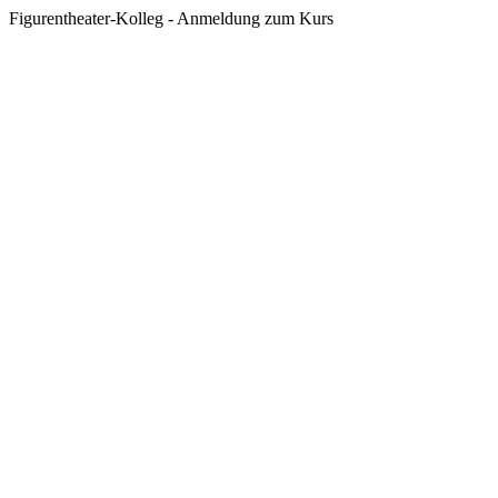
Figurentheater-Kolleg - Anmeldung zum Kurs