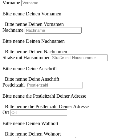
Vorname
Bitte nenne Deinen Vornamen
Bitte nenne Deinen Vornamen
Nachname
Bitte nenne Deinen Nachnamen
Bitte nenne Deinen Nachnamen
Straße mit Hausnummer
Bitte nenne Deine Anschrift
Bitte nenne Deine Anschrift
Postleitzahl
Bitte nenne die Postleitzahl Deiner Adresse
Bitte nenne die Postleitzahl Deiner Adresse
Ort
Bitte nenne Deinen Wohnort
Bitte nenne Deinen Wohnort