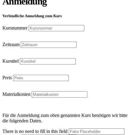
Anmeldung
Verbindliche Anmeldung zum Kurs
Kursnummer
Zeitraum
Kurstitel
Preis
Materialkosten
Für die Anmeldung zum oben genannten Kurs benötigen wir bitte
die folgenden Daten.
There is no need to fill in this field