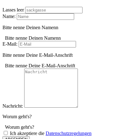
Lasses leer
Name:
Bitte nenne Deinen Namenn
Bitte nenne Deinen Namenn
E-Mail:
Bitte nenne Deine E-Mail-Anschrift
Bitte nenne Deine E-Mail-Anschrift
Nachricht:
Worum geht's?
Worum geht's?
Ich akzeptiere die
Datenschutzregelungen