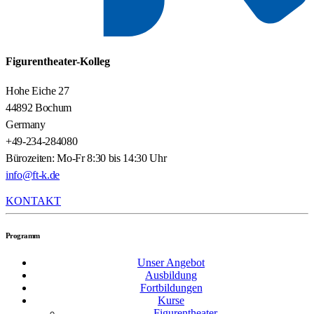
Figurentheater-Kolleg
Hohe Eiche 27
44892 Bochum
Germany
+49-234-284080
Bürozeiten: Mo-Fr 8:30 bis 14:30 Uhr
info@ft-k.de
KONTAKT
Programm
Unser Angebot
Ausbildung
Fortbildungen
Kurse
Figurentheater