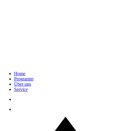
Home
Programm
Über uns
Service