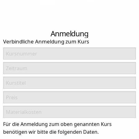
Anmeldung
Verbindliche Anmeldung zum Kurs
Kursnummer
Zeitraum
Kurstitel
Preis
Materialkosten
Für die Anmeldung zum oben genannten Kurs
benötigen wir bitte die folgenden Daten.