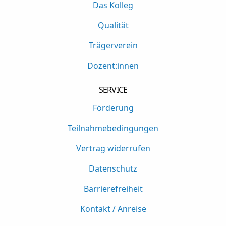
Das Kolleg
Qualität
Trägerverein
Dozent:innen
SERVICE
Förderung
Teilnahmebedingungen
Vertrag widerrufen
Datenschutz
Barrierefreiheit
Kontakt / Anreise