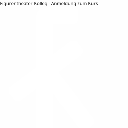
Figurentheater-Kolleg - Anmeldung zum Kurs