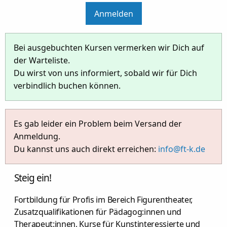
Anmelden
Bei ausgebuchten Kursen vermerken wir Dich auf
der Warteliste.
Du wirst von uns informiert, sobald wir für Dich
verbindlich buchen können.
Es gab leider ein Problem beim Versand der
Anmeldung.
Du kannst uns auch direkt erreichen:
info@ft-k.de
Steig ein!
Fortbildung für Profis im Bereich Figurentheater,
Zusatzqualifikationen für Pädagog:innen und
Therapeut:innen, Kurse für Kunstinteressierte und