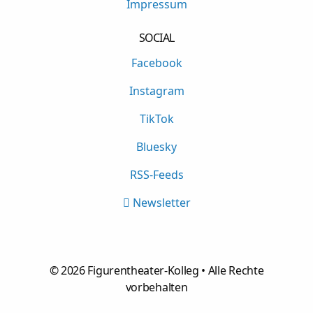
Impressum
SOCIAL
Facebook
Instagram
TikTok
Bluesky
RSS-Feeds
Newsletter
©
2026
Figurentheater-Kolleg • Alle Rechte
vorbehalten