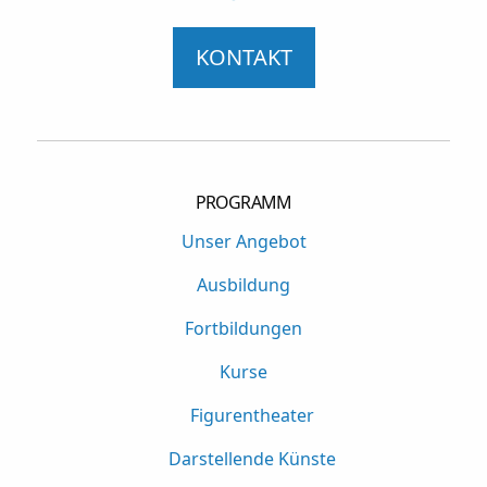
KONTAKT
PROGRAMM
Unser Angebot
Ausbildung
Fortbildungen
Kurse
Figurentheater
Darstellende Künste