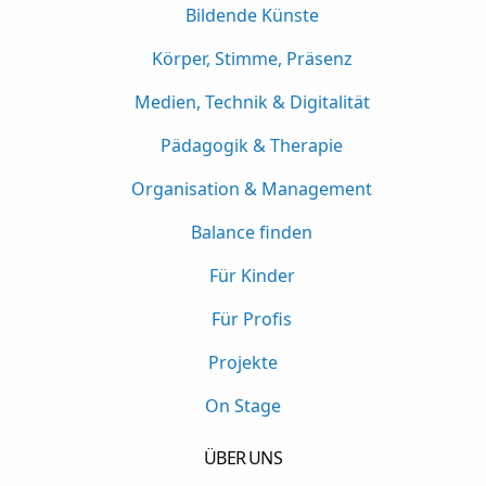
Bildende Künste
Körper, Stimme, Präsenz
Medien, Technik & Digitalität
Pädagogik & Therapie
Organisation & Management
Balance finden
Für Kinder
Für Profis
Projekte
On Stage
ÜBER UNS