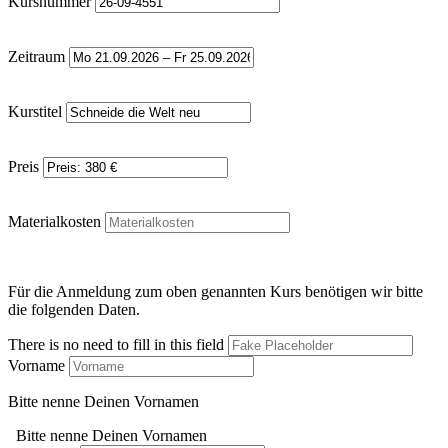
Kursnummer
Zeitraum
Kurstitel
Preis
Materialkosten
Für die Anmeldung zum oben genannten Kurs benötigen wir bitte
die folgenden Daten.
There is no need to fill in this field
Vorname
Bitte nenne Deinen Vornamen
Bitte nenne Deinen Vornamen