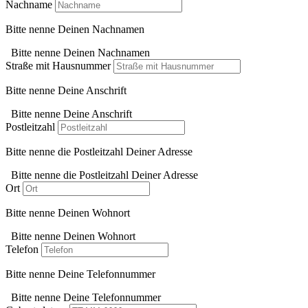
Nachname
Bitte nenne Deinen Nachnamen
Bitte nenne Deinen Nachnamen
Straße mit Hausnummer
Bitte nenne Deine Anschrift
Bitte nenne Deine Anschrift
Postleitzahl
Bitte nenne die Postleitzahl Deiner Adresse
Bitte nenne die Postleitzahl Deiner Adresse
Ort
Bitte nenne Deinen Wohnort
Bitte nenne Deinen Wohnort
Telefon
Bitte nenne Deine Telefonnummer
Bitte nenne Deine Telefonnummer