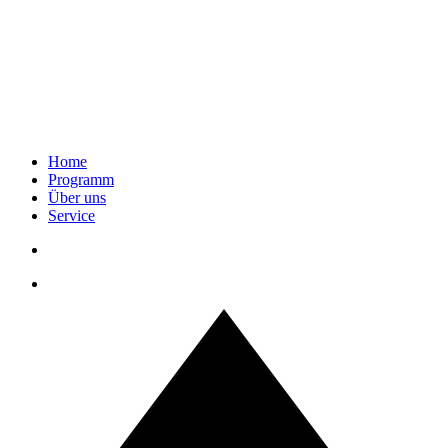
Home
Programm
Über uns
Service