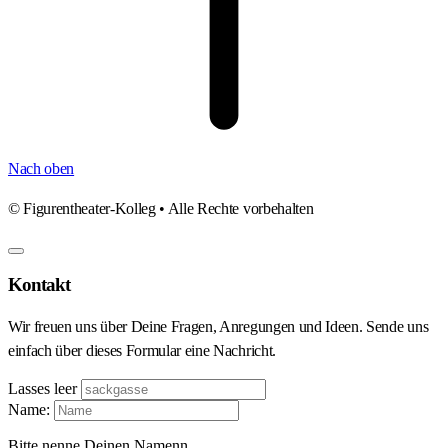
Nach oben
©
Figurentheater-Kolleg • Alle Rechte vorbehalten
Kontakt
Wir freuen uns über Deine Fragen, Anregungen und Ideen. Sende uns
einfach über dieses Formular eine Nachricht.
Lasses leer
Name:
Bitte nenne Deinen Namenn