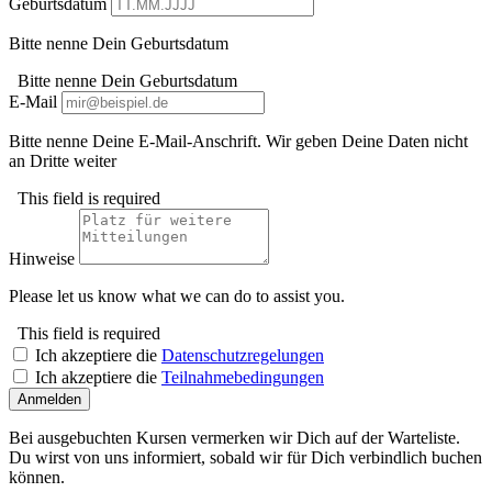
Geburtsdatum
Bitte nenne Dein Geburtsdatum
Bitte nenne Dein Geburtsdatum
E-Mail
Bitte nenne Deine E-Mail-Anschrift. Wir geben Deine Daten nicht
an Dritte weiter
This field is required
Hinweise
Please let us know what we can do to assist you.
This field is required
Ich akzeptiere die
Datenschutzregelungen
Ich akzeptiere die
Teilnahmebedingungen
Anmelden
Bei ausgebuchten Kursen vermerken wir Dich auf der Warteliste.
Du wirst von uns informiert, sobald wir für Dich verbindlich buchen
können.