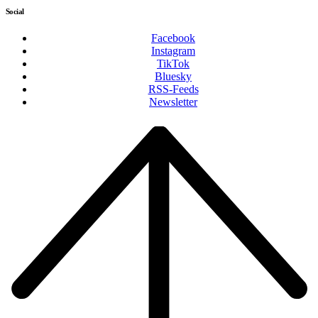
Social
Facebook
Instagram
TikTok
Bluesky
RSS-Feeds
Newsletter