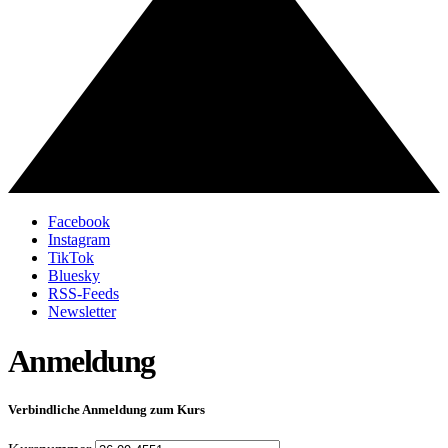
Facebook
Instagram
TikTok
Bluesky
RSS-Feeds
Newsletter
Anmeldung
Verbindliche Anmeldung zum Kurs