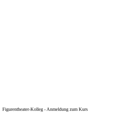
Figurentheater-Kolleg - Anmeldung zum Kurs