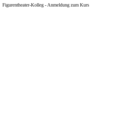
Figurentheater-Kolleg - Anmeldung zum Kurs