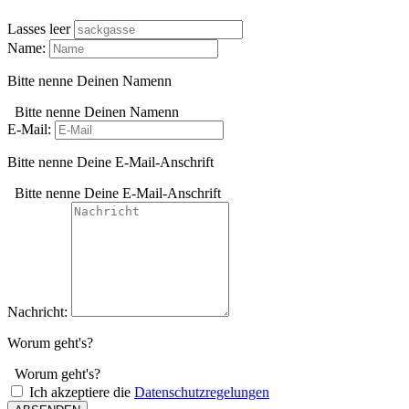
Lasses leer
Name:
Bitte nenne Deinen Namenn
Bitte nenne Deinen Namenn
E-Mail:
Bitte nenne Deine E-Mail-Anschrift
Bitte nenne Deine E-Mail-Anschrift
Nachricht:
Worum geht's?
Worum geht's?
Ich akzeptiere die
Datenschutzregelungen