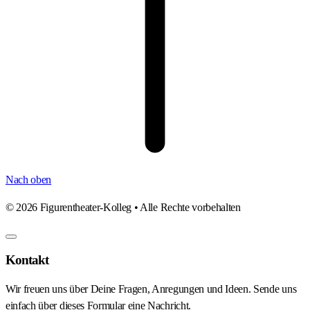
Nach oben
©
2026
Figurentheater-Kolleg • Alle Rechte vorbehalten
Kontakt
Wir freuen uns über Deine Fragen, Anregungen und Ideen. Sende uns
einfach über dieses Formular eine Nachricht.