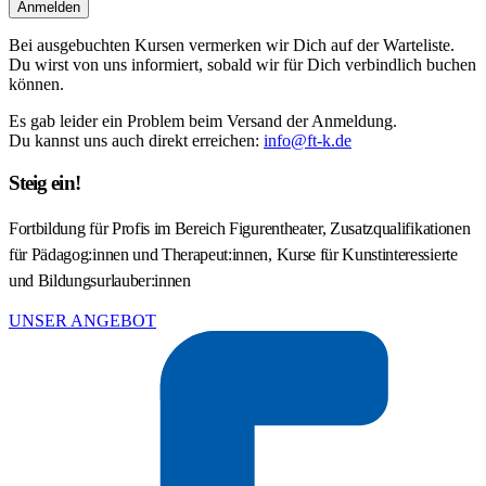
Anmelden
Bei ausgebuchten Kursen vermerken wir Dich auf der Warteliste.
Du wirst von uns informiert, sobald wir für Dich verbindlich buchen
können.
Es gab leider ein Problem beim Versand der Anmeldung.
Du kannst uns auch direkt erreichen:
info@ft-k.de
Steig ein!
Fortbildung für Profis im Bereich Figurentheater, Zusatzqualifikationen
für Pädagog:innen und Therapeut:innen, Kurse für Kunstinteressierte
und Bildungsurlauber:innen
UNSER ANGEBOT