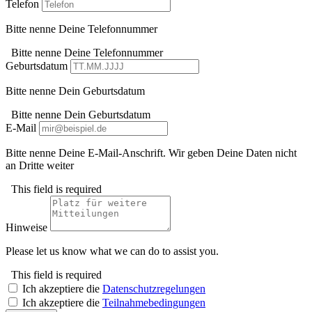
Telefon
Bitte nenne Deine Telefonnummer
Bitte nenne Deine Telefonnummer
Geburtsdatum
Bitte nenne Dein Geburtsdatum
Bitte nenne Dein Geburtsdatum
E-Mail
Bitte nenne Deine E-Mail-Anschrift. Wir geben Deine Daten nicht
an Dritte weiter
This field is required
Hinweise
Please let us know what we can do to assist you.
This field is required
Ich akzeptiere die
Datenschutzregelungen
Ich akzeptiere die
Teilnahmebedingungen