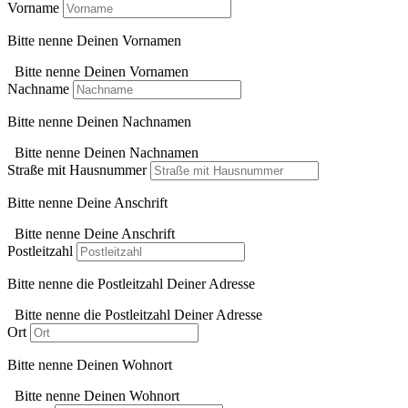
Vorname
Bitte nenne Deinen Vornamen
Bitte nenne Deinen Vornamen
Nachname
Bitte nenne Deinen Nachnamen
Bitte nenne Deinen Nachnamen
Straße mit Hausnummer
Bitte nenne Deine Anschrift
Bitte nenne Deine Anschrift
Postleitzahl
Bitte nenne die Postleitzahl Deiner Adresse
Bitte nenne die Postleitzahl Deiner Adresse
Ort
Bitte nenne Deinen Wohnort
Bitte nenne Deinen Wohnort