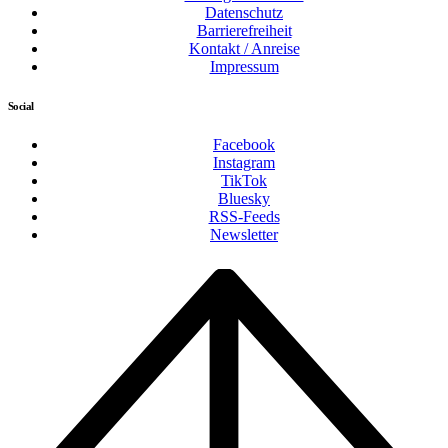
Datenschutz
Barrierefreiheit
Kontakt / Anreise
Impressum
Social
Facebook
Instagram
TikTok
Bluesky
RSS-Feeds
Newsletter