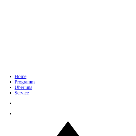
Home
Programm
Über uns
Service