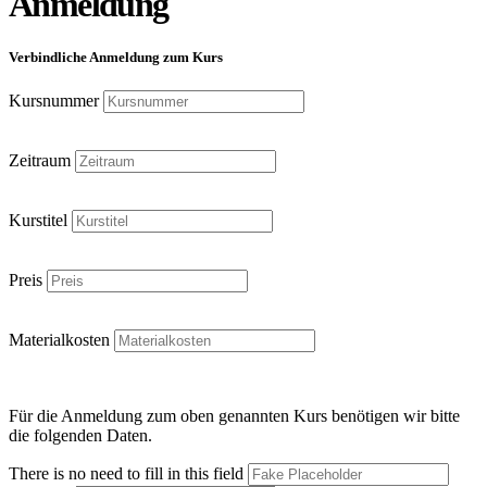
Anmeldung
Verbindliche Anmeldung zum Kurs
Kursnummer
Zeitraum
Kurstitel
Preis
Materialkosten
Für die Anmeldung zum oben genannten Kurs benötigen wir bitte
die folgenden Daten.
There is no need to fill in this field