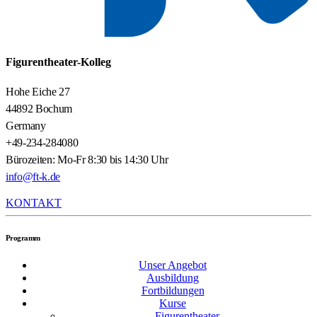
Figurentheater-Kolleg
Hohe Eiche 27
44892 Bochum
Germany
+49-234-284080
Bürozeiten: Mo-Fr 8:30 bis 14:30 Uhr
info@ft-k.de
KONTAKT
Programm
Unser Angebot
Ausbildung
Fortbildungen
Kurse
Figurentheater