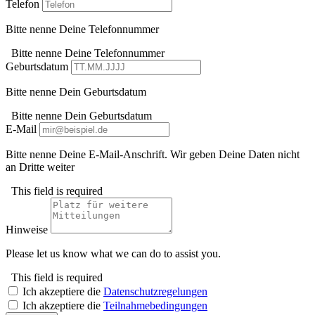
Telefon
Bitte nenne Deine Telefonnummer
Bitte nenne Deine Telefonnummer
Geburtsdatum
Bitte nenne Dein Geburtsdatum
Bitte nenne Dein Geburtsdatum
E-Mail
Bitte nenne Deine E-Mail-Anschrift. Wir geben Deine Daten nicht
an Dritte weiter
This field is required
Hinweise
Please let us know what we can do to assist you.
This field is required
Ich akzeptiere die
Datenschutzregelungen
Ich akzeptiere die
Teilnahmebedingungen