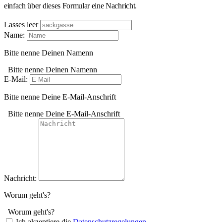
einfach über dieses Formular eine Nachricht.
Lasses leer
Name:
Bitte nenne Deinen Namenn
Bitte nenne Deinen Namenn
E-Mail:
Bitte nenne Deine E-Mail-Anschrift
Bitte nenne Deine E-Mail-Anschrift
Nachricht:
Worum geht's?
Worum geht's?
Ich akzeptiere die
Datenschutzregelungen