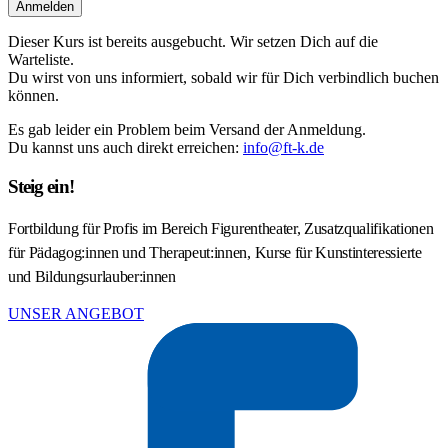
Anmelden
Dieser Kurs ist bereits ausgebucht. Wir setzen Dich auf die
Warteliste.
Du wirst von uns informiert, sobald wir für Dich verbindlich buchen
können.
Es gab leider ein Problem beim Versand der Anmeldung.
Du kannst uns auch direkt erreichen:
info@ft-k.de
Steig ein!
Fortbildung für Profis im Bereich Figurentheater, Zusatzqualifikationen
für Pädagog:innen und Therapeut:innen, Kurse für Kunstinteressierte
und Bildungsurlauber:innen
UNSER ANGEBOT