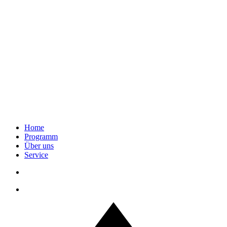
Home
Programm
Über uns
Service