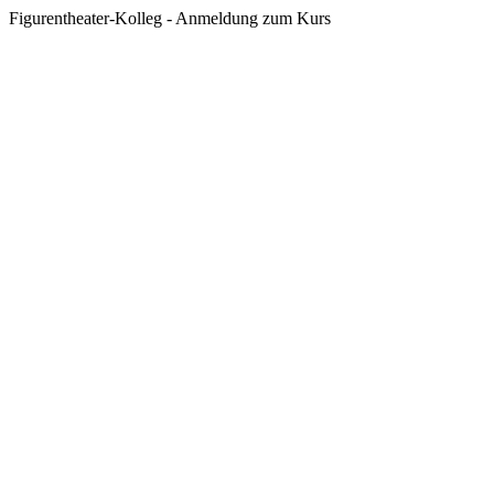
Figurentheater-Kolleg - Anmeldung zum Kurs