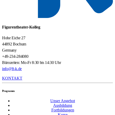
Figurentheater-Kolleg
Hohe Eiche 27
44892 Bochum
Germany
+49-234-284080
Bürozeiten: Mo-Fr 8:30 bis 14:30 Uhr
info@ft-k.de
KONTAKT
Programm
Unser Angebot
Ausbildung
Fortbildungen
Kurse