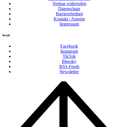
Vertrag widerrufen
Datenschutz
Barrierefreiheit
Kontakt / Anreise
Impressum
Social
Facebook
Instagram
TikTok
Bluesky
RSS-Feeds
Newsletter