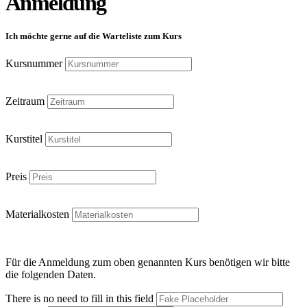
Anmeldung
Ich möchte gerne auf die Warteliste zum Kurs
Kursnummer
Zeitraum
Kurstitel
Preis
Materialkosten
Für die Anmeldung zum oben genannten Kurs benötigen wir bitte
die folgenden Daten.
There is no need to fill in this field