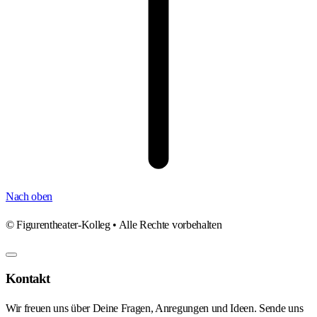
Nach oben
©
Figurentheater-Kolleg • Alle Rechte vorbehalten
Kontakt
Wir freuen uns über Deine Fragen, Anregungen und Ideen. Sende uns