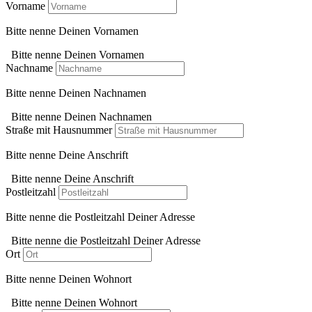
Vorname
Bitte nenne Deinen Vornamen
Bitte nenne Deinen Vornamen
Nachname
Bitte nenne Deinen Nachnamen
Bitte nenne Deinen Nachnamen
Straße mit Hausnummer
Bitte nenne Deine Anschrift
Bitte nenne Deine Anschrift
Postleitzahl
Bitte nenne die Postleitzahl Deiner Adresse
Bitte nenne die Postleitzahl Deiner Adresse
Ort
Bitte nenne Deinen Wohnort
Bitte nenne Deinen Wohnort