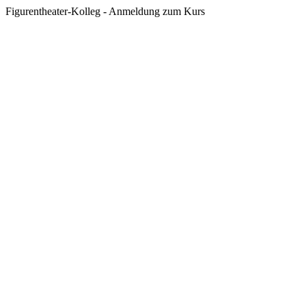
Figurentheater-Kolleg - Anmeldung zum Kurs