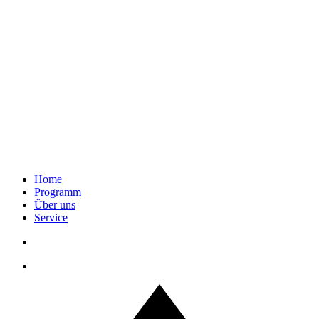
Home
Programm
Über uns
Service