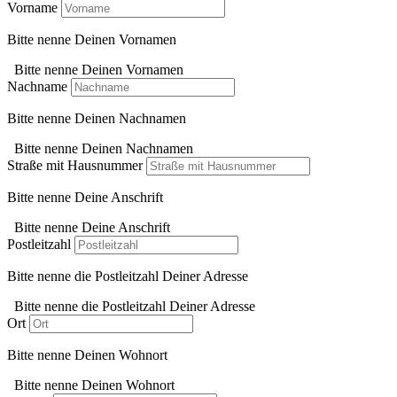
Vorname
Bitte nenne Deinen Vornamen
Bitte nenne Deinen Vornamen
Nachname
Bitte nenne Deinen Nachnamen
Bitte nenne Deinen Nachnamen
Straße mit Hausnummer
Bitte nenne Deine Anschrift
Bitte nenne Deine Anschrift
Postleitzahl
Bitte nenne die Postleitzahl Deiner Adresse
Bitte nenne die Postleitzahl Deiner Adresse
Ort
Bitte nenne Deinen Wohnort
Bitte nenne Deinen Wohnort