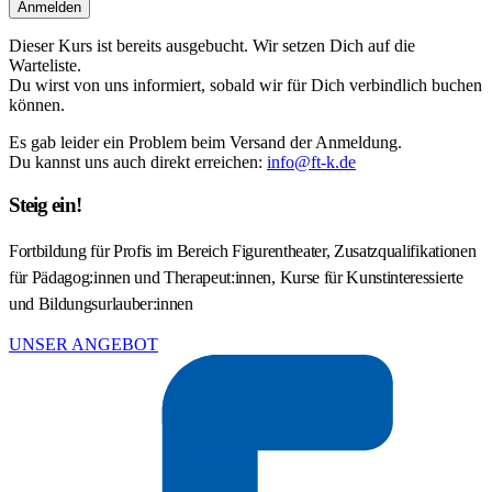
Anmelden
Dieser Kurs ist bereits ausgebucht. Wir setzen Dich auf die
Warteliste.
Du wirst von uns informiert, sobald wir für Dich verbindlich buchen
können.
Es gab leider ein Problem beim Versand der Anmeldung.
Du kannst uns auch direkt erreichen:
info@ft-k.de
Steig ein!
Fortbildung für Profis im Bereich Figurentheater, Zusatzqualifikationen
für Pädagog:innen und Therapeut:innen, Kurse für Kunstinteressierte
und Bildungsurlauber:innen
UNSER ANGEBOT