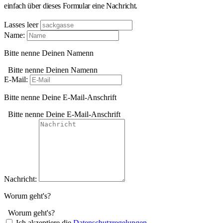
einfach über dieses Formular eine Nachricht.
Lasses leer
Name:
Bitte nenne Deinen Namenn
Bitte nenne Deinen Namenn
E-Mail:
Bitte nenne Deine E-Mail-Anschrift
Bitte nenne Deine E-Mail-Anschrift
Nachricht:
Worum geht's?
Worum geht's?
Ich akzeptiere die
Datenschutzregelungen