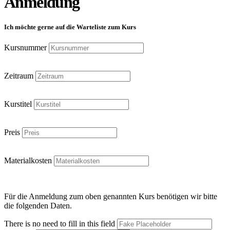
Anmeldung
Ich möchte gerne auf die Warteliste zum Kurs
Kursnummer
Zeitraum
Kurstitel
Preis
Materialkosten
Für die Anmeldung zum oben genannten Kurs benötigen wir bitte
die folgenden Daten.
There is no need to fill in this field