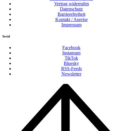
Vertrag widerrufen
Datenschutz
Barrierefreiheit
Kontakt / Anreise
Impressum
Social
Facebook
Instagram
TikTok
Bluesky
RSS-Feeds
Newsletter