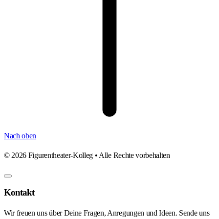
Nach oben
©
2026
Figurentheater-Kolleg • Alle Rechte vorbehalten
Kontakt
Wir freuen uns über Deine Fragen, Anregungen und Ideen. Sende uns