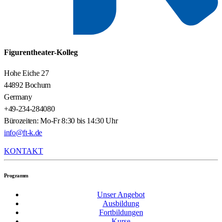
Figurentheater-Kolleg
Hohe Eiche 27
44892 Bochum
Germany
+49-234-284080
Bürozeiten: Mo-Fr 8:30 bis 14:30 Uhr
info@ft-k.de
KONTAKT
Programm
Unser Angebot
Ausbildung
Fortbildungen
Kurse