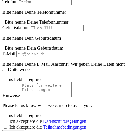
Telefon
Bitte nenne Deine Telefonnummer
Bitte nenne Deine Telefonnummer
Geburtsdatum
Bitte nenne Dein Geburtsdatum
Bitte nenne Dein Geburtsdatum
E-Mail
Bitte nenne Deine E-Mail-Anschrift. Wir geben Deine Daten nicht
an Dritte weiter
This field is required
Hinweise
Please let us know what we can do to assist you.
This field is required
Ich akzeptiere die
Datenschutzregelungen
Ich akzeptiere die
Teilnahmebedingungen