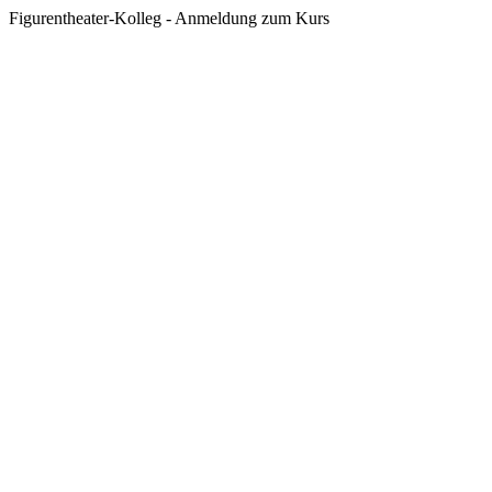
Figurentheater-Kolleg - Anmeldung zum Kurs