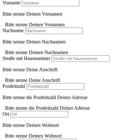
Vorname
Bitte nenne Deinen Vornamen
Bitte nenne Deinen Vornamen
Nachname
Bitte nenne Deinen Nachnamen
Bitte nenne Deinen Nachnamen
Straße mit Hausnummer
Bitte nenne Deine Anschrift
Bitte nenne Deine Anschrift
Postleitzahl
Bitte nenne die Postleitzahl Deiner Adresse
Bitte nenne die Postleitzahl Deiner Adresse
Ort
Bitte nenne Deinen Wohnort
Bitte nenne Deinen Wohnort