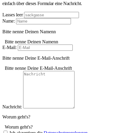
einfach über dieses Formular eine Nachricht.
Lasses leer
Name:
Bitte nenne Deinen Namenn
Bitte nenne Deinen Namenn
E-Mail:
Bitte nenne Deine E-Mail-Anschrift
Bitte nenne Deine E-Mail-Anschrift
Nachricht:
Worum geht's?
Worum geht's?
Ich akzeptiere die
Datenschutzregelungen