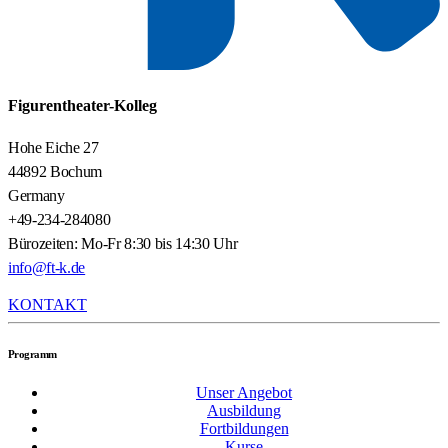
Figurentheater-Kolleg
Hohe Eiche 27
44892 Bochum
Germany
+49-234-284080
Bürozeiten: Mo-Fr 8:30 bis 14:30 Uhr
info@ft-k.de
KONTAKT
Programm
Unser Angebot
Ausbildung
Fortbildungen
Kurse