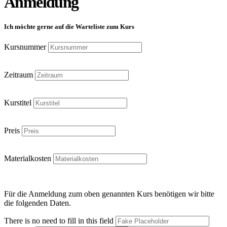
Anmeldung
Ich möchte gerne auf die Warteliste zum Kurs
Kursnummer
Zeitraum
Kurstitel
Preis
Materialkosten
Für die Anmeldung zum oben genannten Kurs benötigen wir bitte
die folgenden Daten.
There is no need to fill in this field