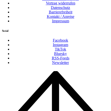
Vertrag widerrufen
Datenschutz
Barrierefreiheit
Kontakt / Anreise
Impressum
Social
Facebook
Instagram
TikTok
Bluesky
RSS-Feeds
Newsletter