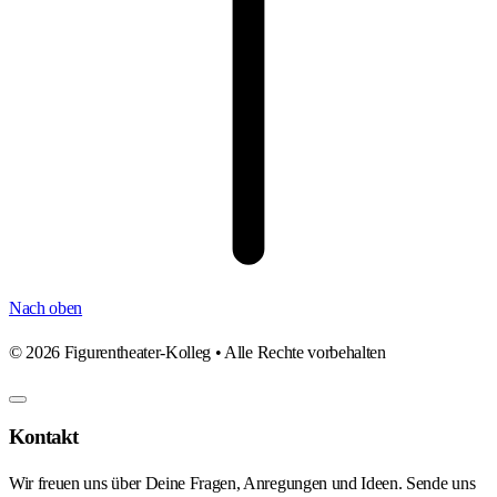
Nach oben
©
2026
Figurentheater-Kolleg • Alle Rechte vorbehalten
Kontakt
Wir freuen uns über Deine Fragen, Anregungen und Ideen. Sende uns