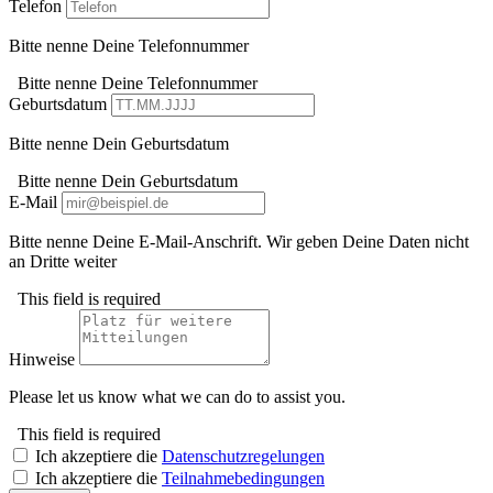
Telefon
Bitte nenne Deine Telefonnummer
Bitte nenne Deine Telefonnummer
Geburtsdatum
Bitte nenne Dein Geburtsdatum
Bitte nenne Dein Geburtsdatum
E-Mail
Bitte nenne Deine E-Mail-Anschrift. Wir geben Deine Daten nicht
an Dritte weiter
This field is required
Hinweise
Please let us know what we can do to assist you.
This field is required
Ich akzeptiere die
Datenschutzregelungen
Ich akzeptiere die
Teilnahmebedingungen