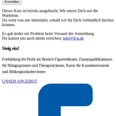
Anmelden
Dieser Kurs ist bereits ausgebucht. Wir setzen Dich auf die
Warteliste.
Du wirst von uns informiert, sobald wir für Dich verbindlich buchen
können.
Es gab leider ein Problem beim Versand der Anmeldung.
Du kannst uns auch direkt erreichen:
info@ft-k.de
Steig ein!
Fortbildung für Profis im Bereich Figurentheater, Zusatzqualifikationen
für Pädagog:innen und Therapeut:innen, Kurse für Kunstinteressierte
und Bildungsurlauber:innen
UNSER ANGEBOT