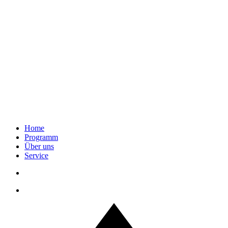
Home
Programm
Über uns
Service