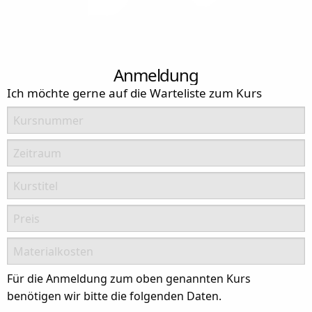
Anmeldung
Ich möchte gerne auf die Warteliste zum Kurs
Kursnummer
Zeitraum
Kurstitel
Preis
Materialkosten
Für die Anmeldung zum oben genannten Kurs
benötigen wir bitte die folgenden Daten.