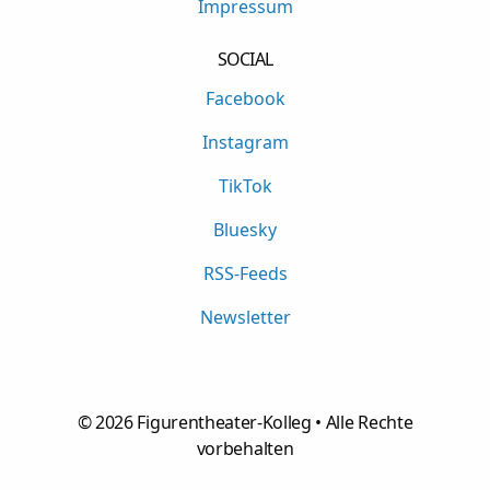
Impressum
SOCIAL
Facebook
Instagram
TikTok
Bluesky
RSS-Feeds
Newsletter
©
2026
Figurentheater-Kolleg • Alle Rechte
vorbehalten