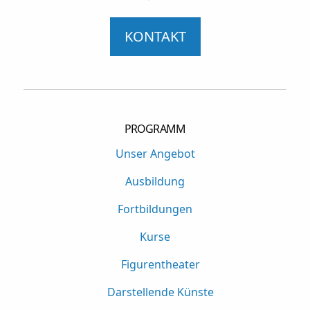
KONTAKT
PROGRAMM
Unser Angebot
Ausbildung
Fortbildungen
Kurse
Figurentheater
Darstellende Künste