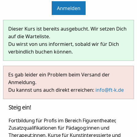
Anmelden
Dieser Kurs ist bereits ausgebucht. Wir setzen Dich
auf die Warteliste.
Du wirst von uns informiert, sobald wir für Dich
verbindlich buchen können.
Es gab leider ein Problem beim Versand der
Anmeldung.
Du kannst uns auch direkt erreichen:
info@ft-k.de
Steig ein!
Fortbildung für Profis im Bereich Figurentheater,
Zusatzqualifikationen für Pädagog:innen und
Therapeut:innen, Kurse für Kunstinteressierte und