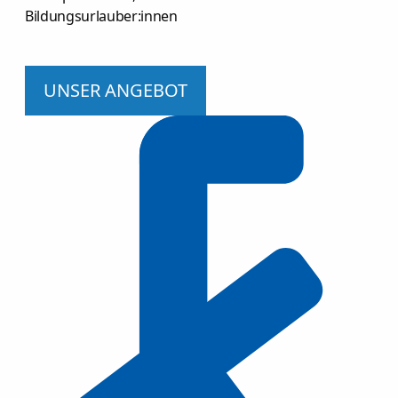
Bildungsurlauber:innen
UNSER ANGEBOT