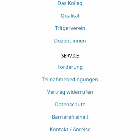
Das Kolleg
Qualität
Trägerverein
Dozent:innen
SERVICE
Förderung
Teilnahmebedingungen
Vertrag widerrufen
Datenschutz
Barrierefreiheit
Kontakt / Anreise