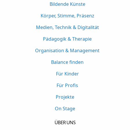
Bildende Künste
Körper, Stimme, Präsenz
Medien, Technik & Digitalität
Pädagogik & Therapie
Organisation & Management
Balance finden
Für Kinder
Für Profis
Projekte
On Stage
ÜBER UNS