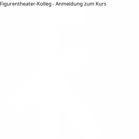
Figurentheater-Kolleg - Anmeldung zum Kurs