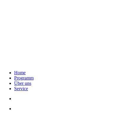
Home
Programm
Über uns
Service