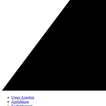
Unser Angebot
Ausbildung
Fortbildungen