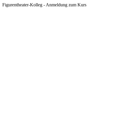
Figurentheater-Kolleg - Anmeldung zum Kurs