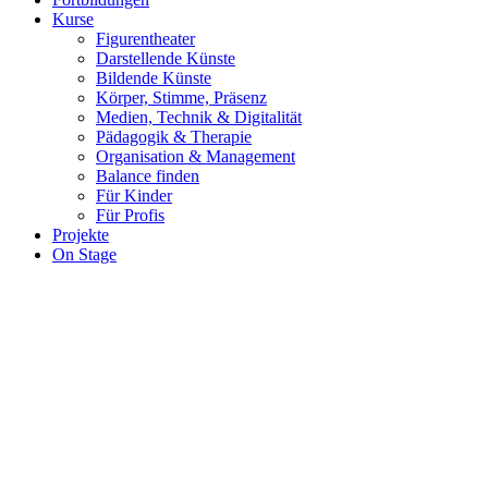
Kurse
Figurentheater
Darstellende Künste
Bildende Künste
Körper, Stimme, Präsenz
Medien, Technik & Digitalität
Pädagogik & Therapie
Organisation & Management
Balance finden
Für Kinder
Für Profis
Projekte
On Stage