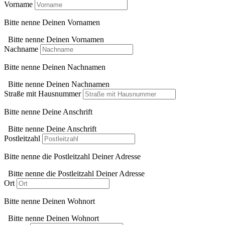
Vorname
Bitte nenne Deinen Vornamen
Bitte nenne Deinen Vornamen
Nachname
Bitte nenne Deinen Nachnamen
Bitte nenne Deinen Nachnamen
Straße mit Hausnummer
Bitte nenne Deine Anschrift
Bitte nenne Deine Anschrift
Postleitzahl
Bitte nenne die Postleitzahl Deiner Adresse
Bitte nenne die Postleitzahl Deiner Adresse
Ort
Bitte nenne Deinen Wohnort
Bitte nenne Deinen Wohnort