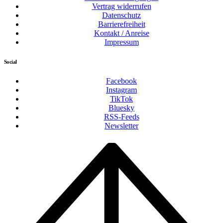
Vertrag widerrufen
Datenschutz
Barrierefreiheit
Kontakt / Anreise
Impressum
Social
Facebook
Instagram
TikTok
Bluesky
RSS-Feeds
Newsletter