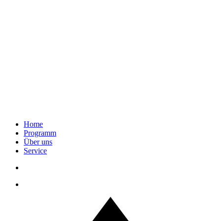
Home
Programm
Über uns
Service