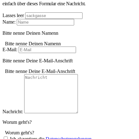
einfach über dieses Formular eine Nachricht.
Lasses leer
Name:
Bitte nenne Deinen Namenn
Bitte nenne Deinen Namenn
E-Mail:
Bitte nenne Deine E-Mail-Anschrift
Bitte nenne Deine E-Mail-Anschrift
Nachricht:
Worum geht's?
Worum geht's?
Ich akzeptiere die
Datenschutzregelungen