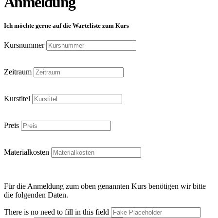
Anmeldung
Ich möchte gerne auf die Warteliste zum Kurs
Kursnummer
Zeitraum
Kurstitel
Preis
Materialkosten
Für die Anmeldung zum oben genannten Kurs benötigen wir bitte
die folgenden Daten.
There is no need to fill in this field