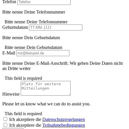
Telefon
Bitte nenne Deine Telefonnummer
Bitte nenne Deine Telefonnummer
Geburtsdatum
Bitte nenne Dein Geburtsdatum
Bitte nenne Dein Geburtsdatum
E-Mail
Bitte nenne Deine E-Mail-Anschrift. Wir geben Deine Daten nicht
an Dritte weiter
This field is required
Hinweise
Please let us know what we can do to assist you.
This field is required
Ich akzeptiere die
Datenschutzregelungen
Ich akzeptiere die
Teilnahmebedingungen