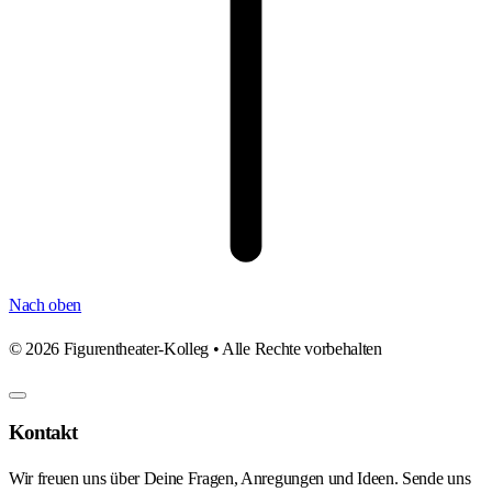
Nach oben
©
2026
Figurentheater-Kolleg • Alle Rechte vorbehalten
Kontakt
Wir freuen uns über Deine Fragen, Anregungen und Ideen. Sende uns