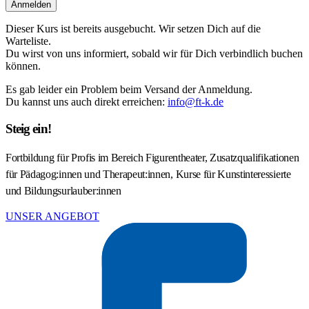
Anmelden
Dieser Kurs ist bereits ausgebucht. Wir setzen Dich auf die
Warteliste.
Du wirst von uns informiert, sobald wir für Dich verbindlich buchen
können.
Es gab leider ein Problem beim Versand der Anmeldung.
Du kannst uns auch direkt erreichen:
info@ft-k.de
Steig ein!
Fortbildung für Profis im Bereich Figurentheater, Zusatzqualifikationen
für Pädagog:innen und Therapeut:innen, Kurse für Kunstinteressierte
und Bildungsurlauber:innen
UNSER ANGEBOT