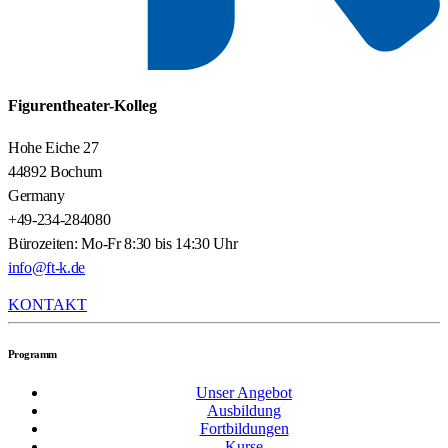
Figurentheater-Kolleg
Hohe Eiche 27
44892 Bochum
Germany
+49-234-284080
Bürozeiten: Mo-Fr 8:30 bis 14:30 Uhr
info@ft-k.de
KONTAKT
Programm
Unser Angebot
Ausbildung
Fortbildungen
Kurse