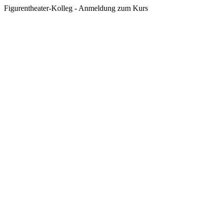
Figurentheater-Kolleg - Anmeldung zum Kurs