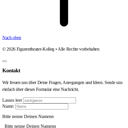
Nach oben
©
2026
Figurentheater-Kolleg • Alle Rechte vorbehalten
Kontakt
Wir freuen uns über Deine Fragen, Anregungen und Ideen. Sende uns
einfach über dieses Formular eine Nachricht.
Lasses leer
Name:
Bitte nenne Deinen Namenn
Bitte nenne Deinen Namenn