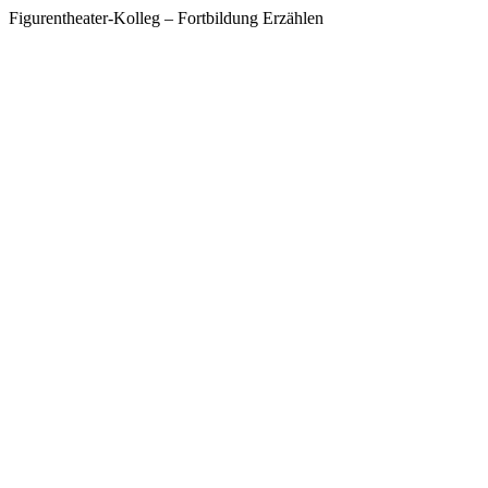
Figurentheater-Kolleg – Fortbildung Erzählen