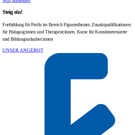
Jetzt anmelden
Steig ein!
Fortbildung für Profis im Bereich Figurentheater, Zusatzqualifikationen
für Pädagog:innen und Therapeut:innen, Kurse für Kunstinteressierte
und Bildungsurlauber:innen
UNSER ANGEBOT