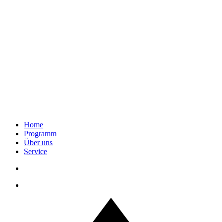
Home
Programm
Über uns
Service