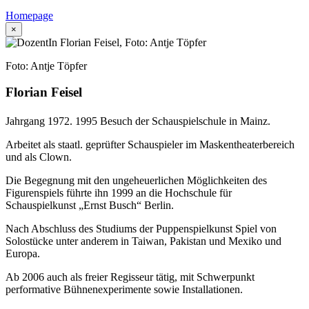
Homepage
×
Foto: Antje Töpfer
Florian Feisel
Jahrgang 1972. 1995 Besuch der Schauspielschule in Mainz.
Arbeitet als staatl. geprüfter Schauspieler im Maskentheaterbereich
und als Clown.
Die Begegnung mit den ungeheuerlichen Möglichkeiten des
Figurenspiels führte ihn 1999 an die Hochschule für
Schauspielkunst „Ernst Busch“ Berlin.
Nach Abschluss des Studiums der Puppenspielkunst Spiel von
Solostücke unter anderem in Taiwan, Pakistan und Mexiko und
Europa.
Ab 2006 auch als freier Regisseur tätig, mit Schwerpunkt
performative Bühnenexperimente sowie Installationen.