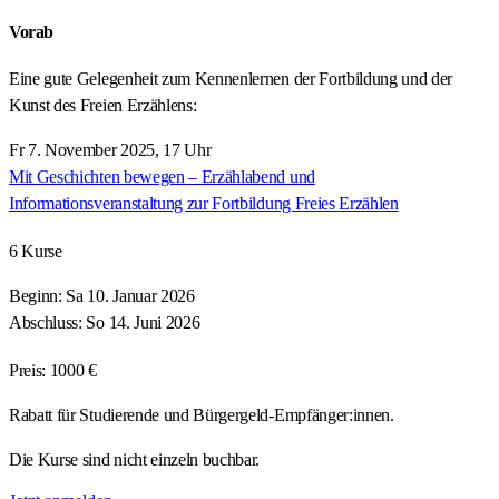
Vorab
Eine gute Gelegenheit zum Kennenlernen der Fortbildung und der
Kunst des Freien Erzählens:
Fr 7. November 2025, 17 Uhr
Mit Geschichten bewegen – Erzählabend und
Informationsveranstaltung zur Fortbildung Freies Erzählen
6 Kurse
Beginn: Sa 10. Januar 2026
Abschluss: So 14. Juni 2026
Preis: 1000 €
Rabatt für Studierende und Bürgergeld-Empfänger:innen.
Die Kurse sind nicht einzeln buchbar.