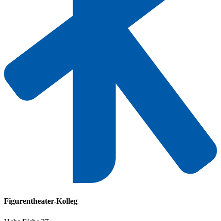
Figurentheater-Kolleg