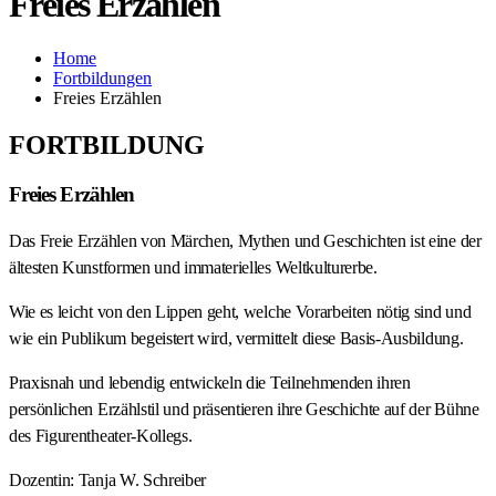
Freies Erzählen
Home
Fortbildungen
Freies Erzählen
FORTBILDUNG
Freies Erzählen
Das Freie Erzählen von Märchen, Mythen und Geschichten ist eine der
ältesten Kunstformen und immaterielles Weltkulturerbe.
Wie es leicht von den Lippen geht, welche Vorarbeiten nötig sind und
wie ein Publikum begeistert wird, vermittelt diese Basis-Ausbildung.
Praxisnah und lebendig entwickeln die Teilnehmenden ihren
persönlichen Erzählstil und präsentieren ihre Geschichte auf der Bühne
des Figurentheater-Kollegs.
Dozentin: Tanja W. Schreiber