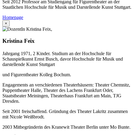
Seit 2012 Professor am Studiengang für Figurentheater an der
Staatlichen Hochschule für Musik und Darstellende Kunst Stuttgart.
Homepage
×
Kristina Feix
Jahrgang 1971, 2 Kinder. Studium an der Hochschule für
Schauspielkunst Ernst Busch, davor Hochschule für Musik und
darstellende Kunst Stuttgart
und Figurentheater Kolleg Bochum.
Engagements an verschiedenen Theaterhäusern: Theater Chemnitz,
Puppentheater Halle, Theater des Lachens Frankfurt Oder,
Staatstheater Meiningen, Theaterhaus Frankfurt am Main, TJG
Dresden.
Seit 2001 freischaffend. Gründung des Theater Lakritz zusammen
mit Nicole Weißbrodt.
2003 Mitbegründerin des Kranewit Theater Berlin unter Mo Bunte.