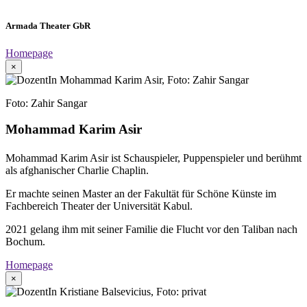
Armada Theater GbR
Homepage
×
Foto: Zahir Sangar
Mohammad Karim Asir
Mohammad Karim Asir ist Schauspieler, Puppenspieler und berühmt
als afghanischer Charlie Chaplin.
Er machte seinen Master an der Fakultät für Schöne Künste im
Fachbereich Theater der Universität Kabul.
2021 gelang ihm mit seiner Familie die Flucht vor den Taliban nach
Bochum.
Homepage
×