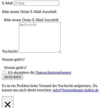
E-Mail:
Bitte nenne Deine E-Mail-Anschrift
Bitte nenne Deine E-Mail-Anschrift
Nachricht:
Worum geht's?
Worum geht's?
Ich akzeptiere die
Datenschutzregelungen
ABSENDEN
Es ist ein Problem beim Versand der Nachricht aufgetreten. Du
kannst uns auch direkt erreichen:
info@figurentheater-kolleg.de
×