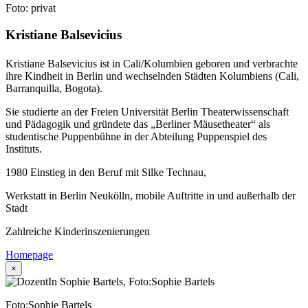
Foto: privat
Kristiane Balsevicius
Kristiane Balsevicius ist
in Cali/Kolumbien geboren und verbrachte
ihre Kindheit in Berlin und wechselnden Städten Kolumbiens (Cali,
Barranquilla, Bogota).
Sie studierte an der Freien Universität Berlin Theaterwissenschaft
und Pädagogik und gründete das „Berliner Mäusetheater“ als
studentische Puppenbühne in der Abteilung Puppenspiel des
Instituts.
1980 Einstieg in den Beruf mit Silke Technau,
Werkstatt in Berlin Neukölln, mobile Auftritte in und außerhalb der
Stadt
Zahlreiche Kinderinszenierungen
Homepage
×
Foto:Sophie Bartels