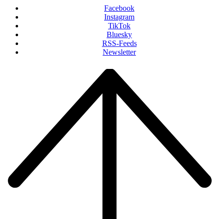
Facebook
Instagram
TikTok
Bluesky
RSS-Feeds
Newsletter