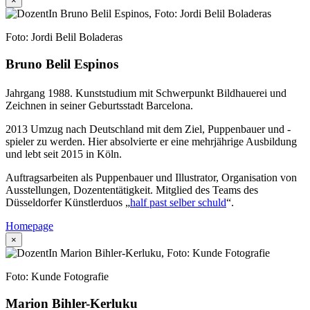
×
Foto: Jordi Belil Boladeras
Bruno Belil Espinos
Jahrgang 1988. Kunststudium mit Schwerpunkt Bildhauerei und
Zeichnen in seiner Geburtsstadt Barcelona.
2013 Umzug nach Deutschland mit dem Ziel, Puppenbauer und -
spieler zu werden. Hier absolvierte er eine mehrjährige Ausbildung
und lebt seit 2015 in Köln.
Auftragsarbeiten als Puppenbauer und Illustrator, Organisation von
Ausstellungen, Dozententätigkeit. Mitglied des Teams des
Düsseldorfer Künstlerduos „
half past selber schuld
“.
Homepage
×
Foto: Kunde Fotografie
Marion Bihler-Kerluku