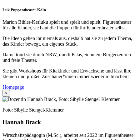
Luk Puppentheater Köln
Marion Bihler-Kerluku spielt und spielt und spielt, Figurentheater
für alle Kinder, sie baut die Puppen für ihr Kindertheater selbst.
Die Ideen gehen ihr niemals aus, deshalb hat sie zu jedem Thema,
das Kinder bewegt, ein eigenes Stück.
Damit tourt sie durch NRW, durch Kitas, Schulen, Bürgerzentren
und freie Theater.
Sie gibt Workshops für Kitakinder und Erwachsene und lässt ihre
kleinen und großen Zuschauer*innen immer wieder mitmachen!
Homepage
×
Foto: Sibylle Stengel-Klemmer
Hannah Brack
Wirtschaftspädagogin (M.Sc.), arbeitet seit 2022 im Figurentheater-