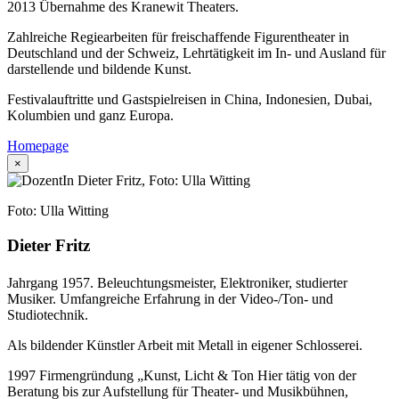
2013 Übernahme des Kranewit Theaters.
Zahlreiche Regiearbeiten für freischaffende Figurentheater in
Deutschland und der Schweiz, Lehrtätigkeit im In- und Ausland für
darstellende und bildende Kunst.
Festivalauftritte und Gastspielreisen in China, Indonesien, Dubai,
Kolumbien und ganz Europa.
Homepage
×
Foto: Ulla Witting
Dieter Fritz
Jahrgang 1957. Beleuchtungsmeister, Elektroniker, studierter
Musiker. Umfangreiche Erfahrung in der Video-/Ton- und
Studiotechnik.
Als bildender Künstler Arbeit mit Metall in eigener Schlosserei.
1997 Firmengründung „Kunst, Licht & Ton Hier tätig von der
Beratung bis zur Aufstellung für Theater- und Musikbühnen,