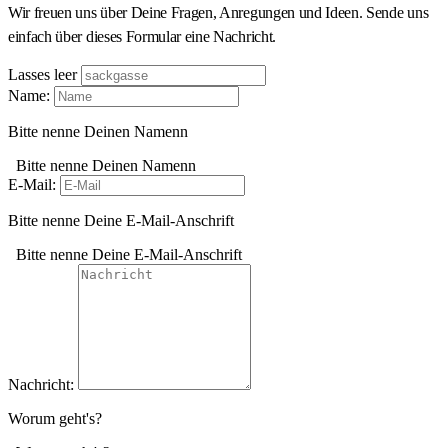
Wir freuen uns über Deine Fragen, Anregungen und Ideen. Sende uns
einfach über dieses Formular eine Nachricht.
Lasses leer
Name:
Bitte nenne Deinen Namenn
Bitte nenne Deinen Namenn
E-Mail:
Bitte nenne Deine E-Mail-Anschrift
Bitte nenne Deine E-Mail-Anschrift
Nachricht:
Worum geht's?