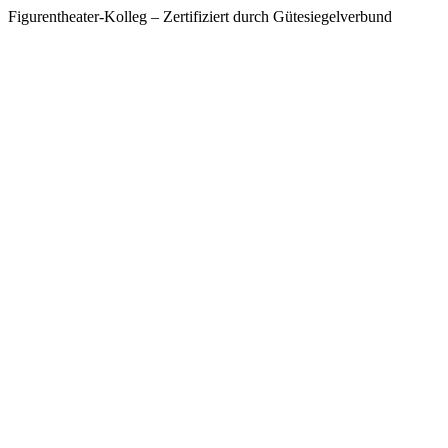
Figurentheater-Kolleg – Zertifiziert durch Gütesiegelverbund