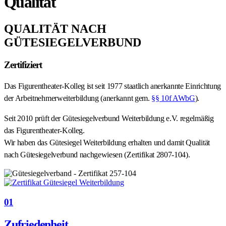
Qualität
QUALITÄT NACH
GÜTESIEGELVERBUND
Zertifiziert
Das Figurentheater-Kolleg ist seit 1977 staatlich anerkannte Einrichtung
der Arbeitnehmerweiterbildung (anerkannt gem.
§§ 10f AWbG
).
Seit 2010 prüft der Gütesiegelverbund Weiterbildung e.V. regelmäßig
das Figurentheater-Kolleg.
Wir haben das Gütesiegel Weiterbildung erhalten und damit Qualität
nach Gütesiegelverbund nachgewiesen (Zertifikat 2807-104).
01
Zufriedenheit