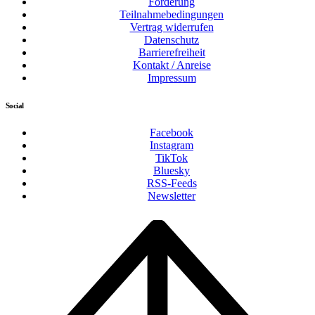
Förderung
Teilnahmebedingungen
Vertrag widerrufen
Datenschutz
Barrierefreiheit
Kontakt / Anreise
Impressum
Social
Facebook
Instagram
TikTok
Bluesky
RSS-Feeds
Newsletter