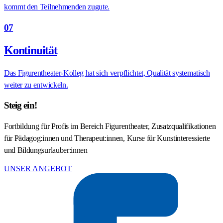
kommt den Teilnehmenden zugute.
07
Kontinuität
Das Figurentheater-Kolleg hat sich verpflichtet, Qualität systematisch
weiter zu entwickeln.
Steig ein!
Fortbildung für Profis im Bereich Figurentheater, Zusatzqualifikationen
für Pädagog:innen und Therapeut:innen, Kurse für Kunstinteressierte
und Bildungsurlauber:innen
UNSER ANGEBOT