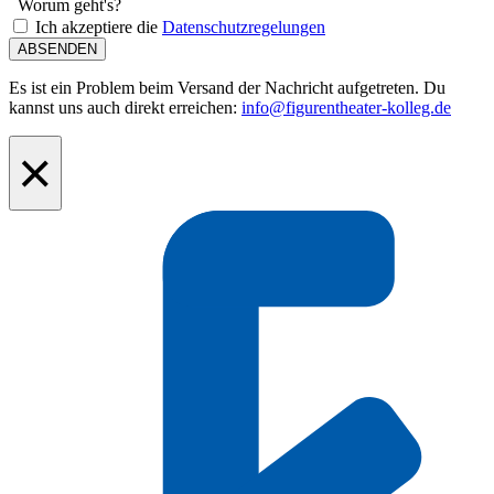
Worum geht's?
Ich akzeptiere die
Datenschutzregelungen
ABSENDEN
Es ist ein Problem beim Versand der Nachricht aufgetreten. Du
kannst uns auch direkt erreichen:
info@figurentheater-kolleg.de
×