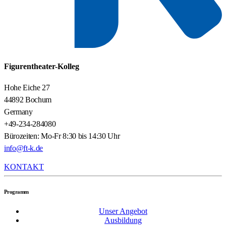
Figurentheater-Kolleg
Hohe Eiche 27
44892 Bochum
Germany
+49-234-284080
Bürozeiten: Mo-Fr 8:30 bis 14:30 Uhr
info@ft-k.de
KONTAKT
Programm
Unser Angebot
Ausbildung