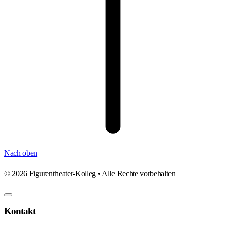
Nach oben
©
2026
Figurentheater-Kolleg • Alle Rechte vorbehalten
Kontakt