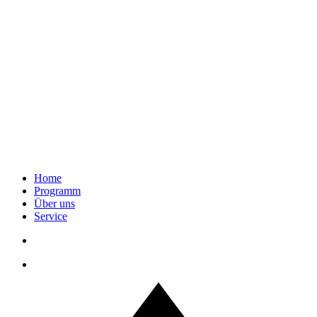
Home
Programm
Über uns
Service